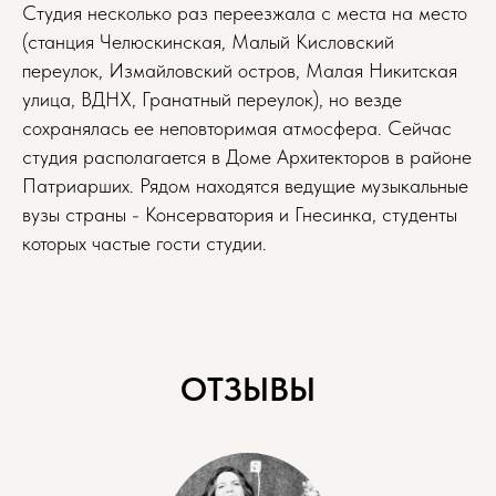
Студия несколько раз переезжала с места на место
(станция Челюскинская, Малый Кисловский
переулок, Измайловский остров, Малая Никитская
улица, ВДНХ, Гранатный переулок), но везде
сохранялась ее неповторимая атмосфера. Сейчас
студия располагается в Доме Архитекторов в районе
Патриарших. Рядом находятся ведущие музыкальные
вузы страны - Консерватория и Гнесинка, студенты
которых частые гости студии.
ОТЗЫВЫ