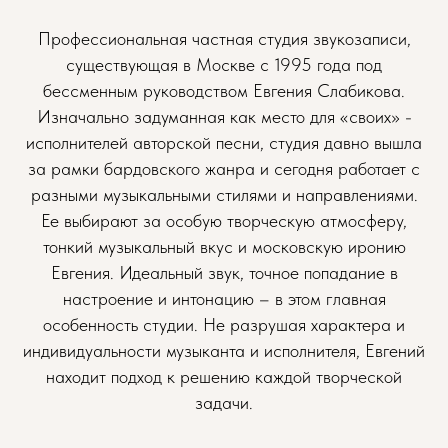
Профессиональная частная студия звукозаписи,
существующая в Москве с 1995 года под
бессменным руководством Евгения Слабикова.
Изначально задуманная как место для «своих» -
исполнителей авторской песни, студия давно вышла
за рамки бардовского жанра и сегодня работает с
разными музыкальными стилями и направлениями.
Ее выбирают за особую творческую атмосферу,
тонкий музыкальный вкус и московскую иронию
Евгения. Идеальный звук, точное попадание в
настроение и интонацию – в этом главная
особенность студии. Не разрушая характера и
индивидуальности музыканта и исполнителя, Евгений
находит подход к решению каждой творческой
задачи.