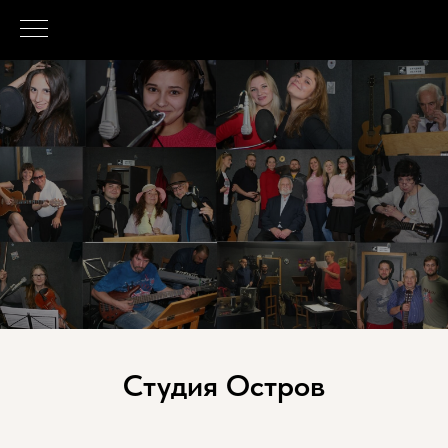
Студия Остров