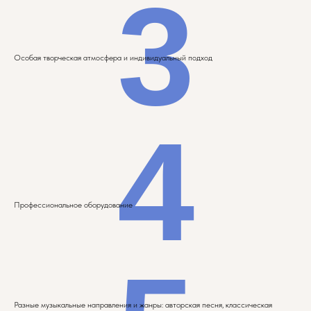
3
Особая творческая атмосфера и индивидуальный подход
4
Профессиональное оборудование
Разные музыкальные направления и жанры: авторская песня, классическая