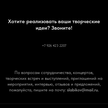
Хотите реализовать ваши творческие
идеи? Звоните!
+7 926 423 2207
По вопросам сотрудничества, концертов,
творческих встреч и выступлений, приглашений на
мероприятия, интервью, отзывов и предложений,
пожалуйста, пишите на почту:
slabikov@mail.ru.